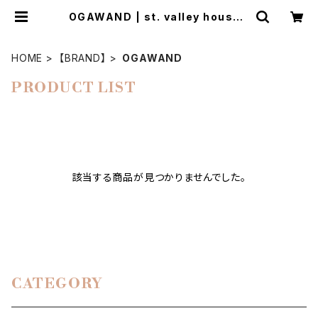
OGAWAND | st. valley house -
セントバレーハウス
HOME
【BRAND】
OGAWAND
PRODUCT LIST
該当する商品が見つかりませんでした。
CATEGORY