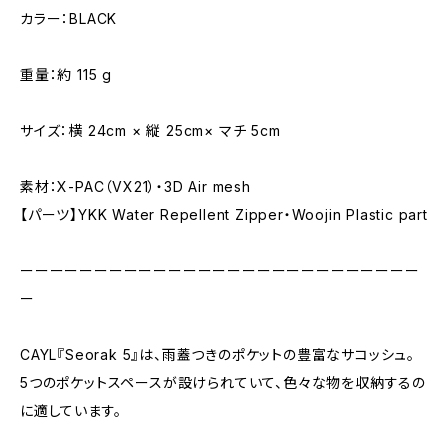
カラー：BLACK
重量：約 115 g
サイズ：横 24cm × 縦 25cm× マチ 5cm
素材：X-PAC（VX21）・3D Air mesh
【パーツ】YKK Water Repellent Zipper・Woojin Plastic part
ーーーーーーーーーーーーーーーーーーーーーーーーーーー
ー
CAYL『Seorak 5』は、雨蓋つきのポケットの豊富なサコッシュ。
5つのポケットスペースが設けられていて、色々な物を収納するの
に適しています。