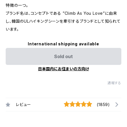
特徴の一つ。
ブランド名は、コンセプトである ”Climb As You Love”に由来
し、韓国のULハイキングシーンを牽引するブランドとして知られて
います。
International shipping available
Sold out
日本国内にお住まいの方向け
通報する
レビュー
(1859)