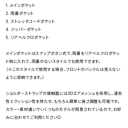
1. メインポケット
2. 雨蓋ポケット
3. ストレッチコードポケット
4. ジッパーポケット
5. リアベルクロポケット
メインポケットはスナップボタン式で、雨蓋をリアベルクロポケッ
ト側に入れて、雨蓋のないスタイルでも使用できます。
（※このスタイルで使用する場合、フロントのバックルは見えない
ように収納できます。）
ショルダーストラップの接触面には3Dエアメッシュを採用し、通気
性とクッション性を持たせ、もちろん簡単に長さ調整も可能です。
カラー・素材違いでいくつものモデルが用意されているので、お好
みに合わせてご利用ください◎