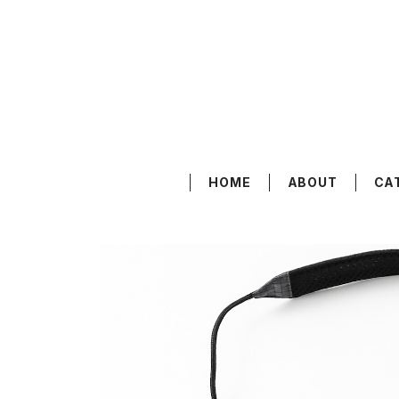
HOME
ABOUT
CA