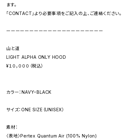
ます。
「CONTACT」より必要事項をご記入の上、ご連絡ください。
ーーーーーーーーーーーーーーーーーーーーー
山と道
LIGHT ALPHA ONLY HOOD
¥１０，０００（税込）
カラー：NAVY・BLACK
サイズ：ONE SIZE（UNISEX）
素材：
〈表地〉Pertex Quantum Air (100% Nylon)