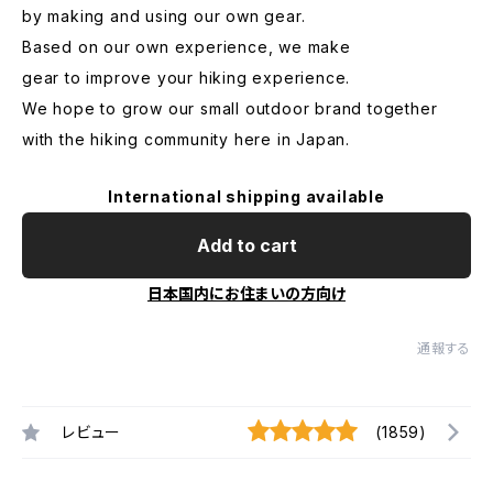
by making and using our own gear.
Based on our own experience, we make
gear to improve your hiking experience.
We hope to grow our small outdoor brand together
with the hiking community here in Japan.
International shipping available
Add to cart
日本国内にお住まいの方向け
通報する
レビュー
(1859)