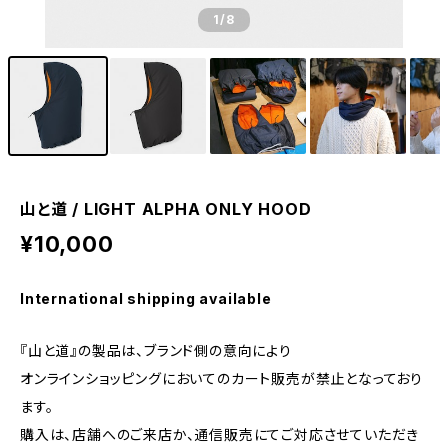
1
/8
山と道 / LIGHT ALPHA ONLY HOOD
¥10,000
International shipping available
『山と道』の製品は、ブランド側の意向により
オンラインショッピングにおいてのカート販売が禁止となっており
ます。
購入は、店舗へのご来店か、通信販売にてご対応させていただき