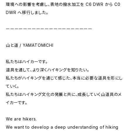
環境への影響を考慮し、表地の撥水加工を C6 DWR から C0
DWR へ移行しました。
ーーーーーーーーーーーーーーーーーーーー
山と道 / YAMATOMICHI
私たちはハイカーです。
道具を通して、より深くハイキングを知りたい。
私たちがハイキングを通じて感じた、本当に必要な道具を形にし
ていく。
私たちはハイキング文化の発展と共に、成長していく山道具のメ
イカーです。
We are hikers.
We want to develop a deep understanding of hiking