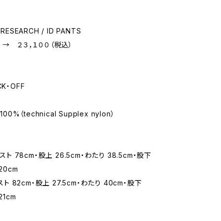
RESEARCH / ID PANTS
 → ２３，１００（税込）
K・OFF
00%（technical Supplex nylon）
エスト 78cm・股上 26.5cm・わたり 38.5cm・股下
20cm
エスト 82cm・股上 27.5cm・わたり 40cm・股下
21cm