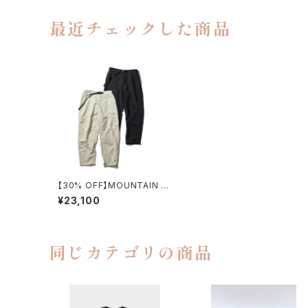
最近チェックした商品
【30% OFF】MOUNTAIN R
ESEARCH / ID PANTS
¥23,100
同じカテゴリの商品