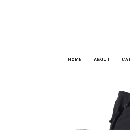
HOME
ABOUT
CA