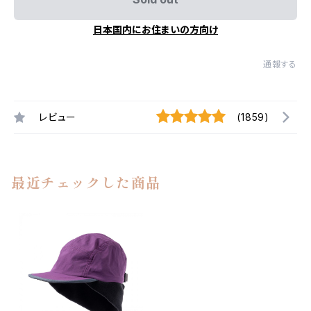
日本国内にお住まいの方向け
通報する
レビュー
(1859)
最近チェックした商品