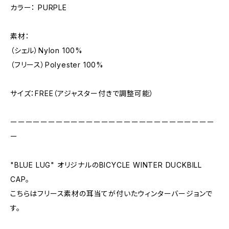
カラー： PURPLE
素材：
（シェル）Nylon 100%
（フリース）Polyester 100%
サイズ：FREE（アジャスター付きで調整可能）
ーーーーーーーーーーーーーーーーーーーーーーーーーーー
ー
"BLUE LUG" オリジナルのBICYCLE WINTER DUCKBILL
CAP。
こちらはフリース素材の耳当てが付いたウィンターバージョンで
す。