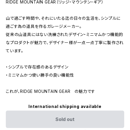
RIDGE MOUNTAIN GEAR（リッジ・マウンテン・ギア）
山で過ごす時間や、それにいたる迄の日々の生活を、シンプルに
過ごす為の道具を作るガレージメーカー。
従来の山道具にはない洗練されたデザイン・ミニマムかつ機能的
なプロダクトが魅力で、デザイナー様が一点一点丁寧に製作され
ています。
・シンプルで存在感のあるデザイン
・ミニマムかつ使い勝手の良い機能性
これが、RIDGE MOUNTAIN GEAR の魅力です
International shipping available
Sold out