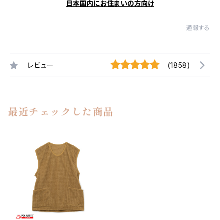
日本国内にお住まいの方向け
通報する
レビュー
(1858)
最近チェックした商品