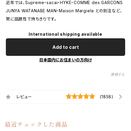
近年では、Supreme・sacai・HYKE・COMME des GARCONS
JUNYA WATANABE MAN・Maison Margiela との別注など、
常に話題性で持ちきりです。
International shipping available
Add to cart
日本国内にお住まいの方向け
通報する
レビュー
(1858)
最近チェックした商品