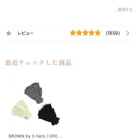
通報する
レビュー
(1859)
最近チェックした商品
BROWN by 2-tacs / OPEN