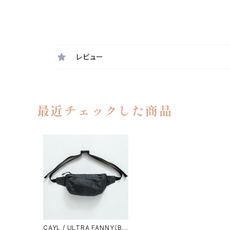
レビュー
最近チェックした商品
CAYL / ULTRA FANNY（BL