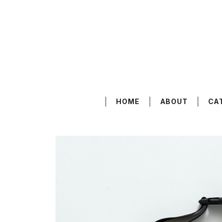
HOME
ABOUT
CA