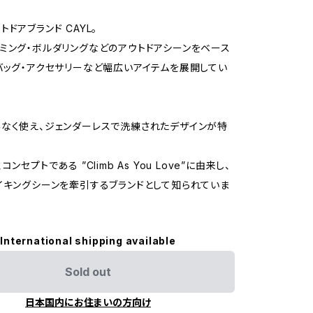
ドアブランド CAYL。
ミング・ボルダリングなどのアウトドアシーンをベース
バッグ・アクセサリーなど幅広いアイテムを展開してい
なく使え、ジェンダーレスで洗練されたデザインが特
ンセプトである ”Climb As You Love”に由来し、
イキングシーンを牽引するブランドとして知られていま
International shipping available
Sold out
日本国内にお住まいの方向け