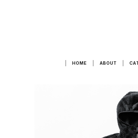
HOME
ABOUT
CA