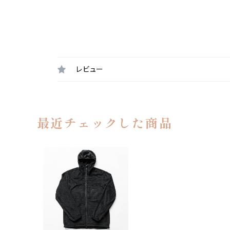
レビュー
最近チェックした商品