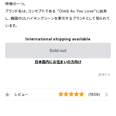
特徴の一つ。
ブランド名は、コンセプトである ”Climb As You Love”に由来
し、韓国のULハイキングシーンを牽引するブランドとして知られて
います。
International shipping available
Sold out
日本国内にお住まいの方向け
通報する
レビュー
(1859)