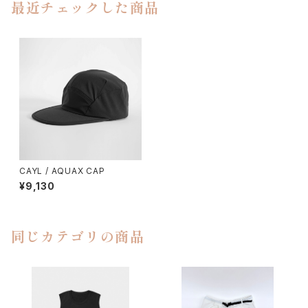
最近チェックした商品
CAYL / AQUAX CAP
¥9,130
同じカテゴリの商品