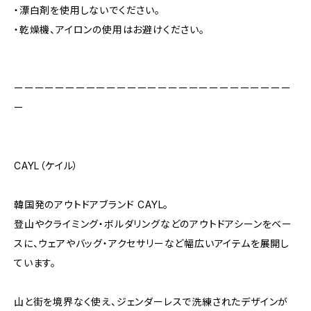
・漂白剤を使用しないでください。
・乾燥機、アイロンの使用はお避けください。
ーーーーーーーーーーーーーーーーーーーーーーーーーーー
ー
CAYL（ケイル）
韓国発のアウトドアブランド CAYL。
登山やクライミング・ボルダリングなどのアウトドアシーンをベー
スに、ウェアやバッグ・アクセサリーなど幅広いアイテムを展開し
ています。
山と街を境界なく使え、ジェンダーレスで洗練されたデザインが