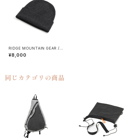
RIDGE MOUNTAIN GEAR /
MERINO PLAX BEANIE
¥8,000
同じカテゴリの商品