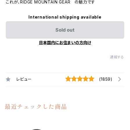
これが、RIDGE MOUNTAIN GEAR の魅力です
International shipping available
Sold out
日本国内にお住まいの方向け
通報する
レビュー
(1859)
最近チェックした商品