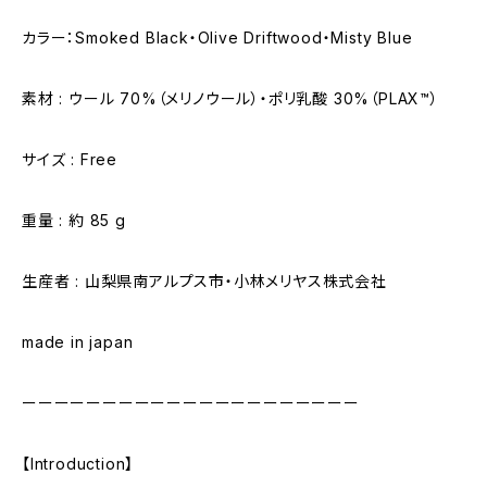
カラー：Smoked Black・Olive Driftwood・Misty Blue
素材 : ウール 70%（メリノウール）・ポリ乳酸 30%（PLAX™）
サイズ : Free
重量 : 約 85 g
生産者 : 山梨県南アルプス市・小林メリヤス株式会社
made in japan
ーーーーーーーーーーーーーーーーーーーーー
【Introduction】