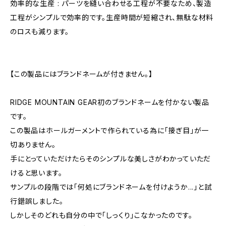
効率的な生産 : パーツを縫い合わせる工程が不要なため、製造
工程がシンプルで効率的です。生産時間が短縮され、無駄な材料
のロスも減ります。
【この製品にはブランドネームが付きません。】
RIDGE MOUNTAIN GEAR初のブランドネームを付かない製品
です。
この製品はホールガーメントで作られている為に「接ぎ目」が一
切ありません。
手にとっていただけたらそのシンプルな美しさがわかっていただ
けると思います。
サンプルの段階では「何処にブランドネームを付けようか...」と試
行錯誤しました。
しかしそのどれも自分の中で「しっくり」こなかったのです。