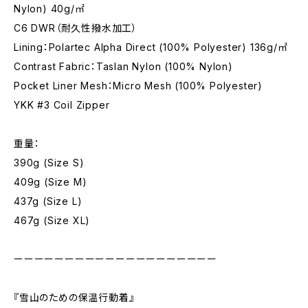
Nylon) 40g/㎡
C6 DWR（耐久性撥水加工）
Lining：Polartec Alpha Direct (100% Polyester) 136g/㎡
Contrast Fabric：Taslan Nylon (100% Nylon)
Pocket Liner Mesh：Micro Mesh (100% Polyester)
YKK #3 Coil Zipper
重量：
390g (Size S)
409g (Size M)
437g (Size L)
467g (Size XL)
ーーーーーーーーーーーーーーーーーーーー
『雪山のための保温行動着』