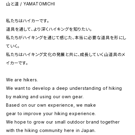
山と道 / YAMATOMICHI
私たちはハイカーです。
道具を通して、より深くハイキングを知りたい。
私たちがハイキングを通じて感じた、本当に必要な道具を形にし
ていく。
私たちはハイキング文化の発展と共に、成長していく山道具のメ
イカーです。
We are hikers.
We want to develop a deep understanding of hiking
by making and using our own gear.
Based on our own experience, we make
gear to improve your hiking experience.
We hope to grow our small outdoor brand together
with the hiking community here in Japan.