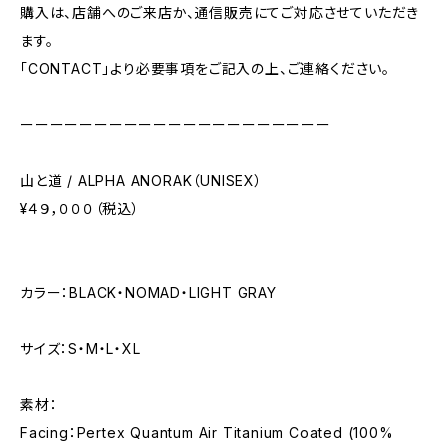
購入は、店舗へのご来店か、通信販売にてご対応させていただき
ます。
「CONTACT」より必要事項をご記入の上、ご連絡ください。
ーーーーーーーーーーーーーーーーーーーーー
山と道 / ALPHA ANORAK（UNISEX）
¥４９，０００（税込）
カラー：BLACK・NOMAD・LIGHT GRAY
サイズ：S・M・L・XL
素材：
Facing：Pertex Quantum Air Titanium Coated (100%