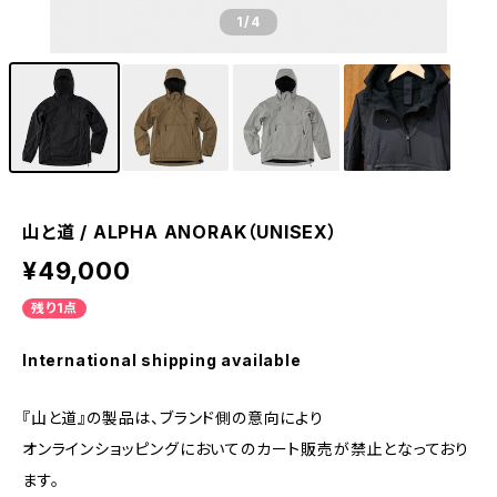
1
/4
山と道 / ALPHA ANORAK（UNISEX）
¥49,000
残り1点
International shipping available
『山と道』の製品は、ブランド側の意向により
オンラインショッピングにおいてのカート販売が禁止となっており
ます。