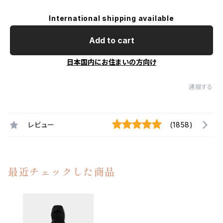
International shipping available
Add to cart
日本国内にお住まいの方向け
通報する
レビュー
(1858)
最近チェックした商品