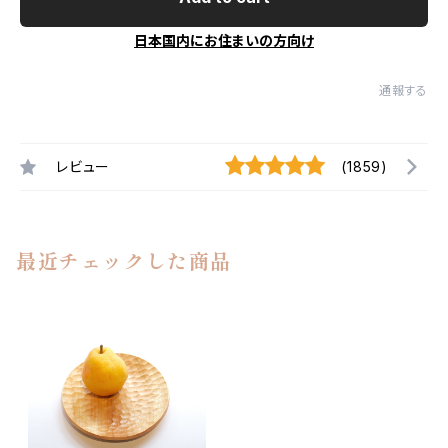
日本国内にお住まいの方向け
通報する
レビュー
(1859)
最近チェックした商品