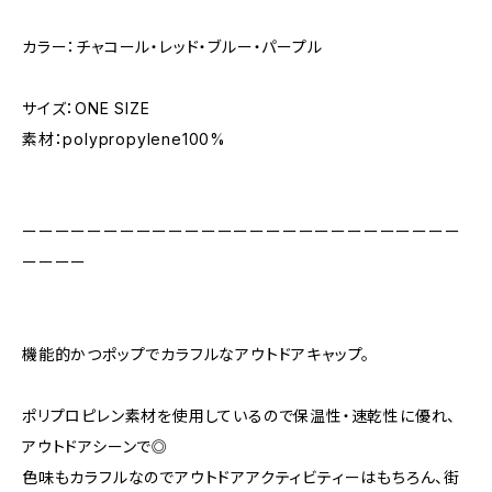
カラー：チャコール・レッド・ブルー・パープル
サイズ：ONE SIZE
素材：polypropylene100%
ーーーーーーーーーーーーーーーーーーーーーーーーーーー
ーーーー
機能的かつポップでカラフルなアウトドアキャップ。
ポリプロピレン素材を使用しているので保温性・速乾性に優れ、
アウトドアシーンで◎
色味もカラフルなのでアウトドアアクティビティーはもちろん、街