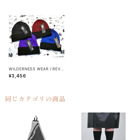
WILDERNESS WEAR / REVE
RSIBLE CAP
¥3,456
同じカテゴリの商品