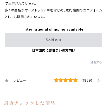
で生産されています。
多くの商品がオーストラリア軍をはじめ、政府機関のユニフォーム
としても採用されています。
International shipping available
Sold out
日本国内にお住まいの方向け
通報する
レビュー
(1859)
最近チェックした商品