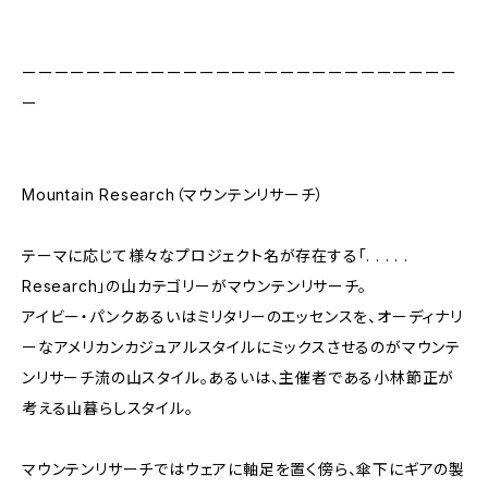
ーーーーーーーーーーーーーーーーーーーーーーーーーーー
ー
Mountain Research（マウンテンリサーチ）
テーマに応じて様々なプロジェクト名が存在する「. . . . .
Research」の山カテゴリーがマウンテンリサーチ。
アイビー・パンクあるいはミリタリーのエッセンスを、オーディナリ
ーなアメリカンカジュアルスタイルにミックスさせるのがマウンテ
ンリサーチ流の山スタイル。あるいは、主催者である小林節正が
考える山暮らしスタイル。
マウンテンリサーチではウェアに軸足を置く傍ら、傘下にギアの製