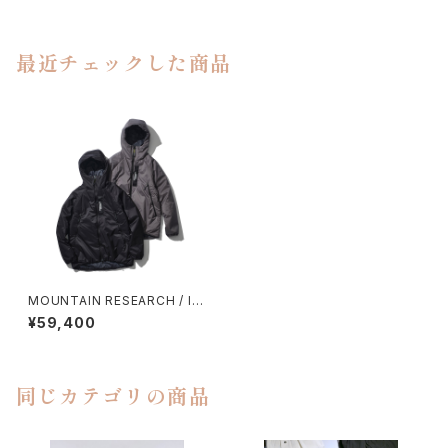
最近チェックした商品
MOUNTAIN RESEARCH / ID
PARKA（INSULATION）
¥59,400
同じカテゴリの商品