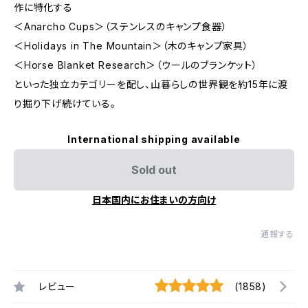
作に特化する
＜Anarcho Cups＞（ステンレスのキャンプ食器）
＜Holidays in The Mountain＞（木のキャンプ家具）
＜Horse Blanket Research＞（ウールのブランケット）
といった独立カテゴリーを配し、山暮らしの世界観を約15年に渡
り掘り下げ続けている。
International shipping available
Sold out
日本国内にお住まいの方向け
通報する
レビュー
(1858)