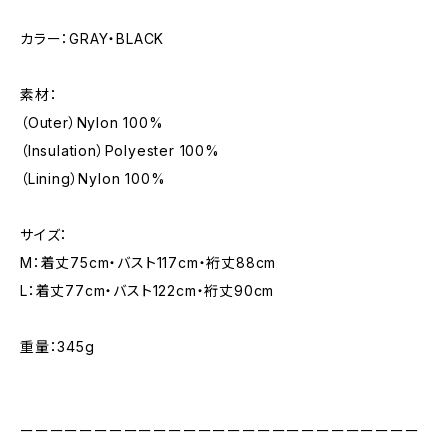
カラー：GRAY・BLACK
素材：
（Outer）Nylon 100%
（Insulation）Polyester 100%
（Lining）Nylon 100%
サイズ：
M：着丈75cm・バスト117cm・裄丈88cm
L：着丈77cm・バスト122cm・裄丈90cm
重量：345g
ーーーーーーーーーーーーーーーーーーーーーーーーーーー