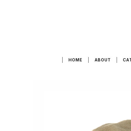
HOME
ABOUT
CA