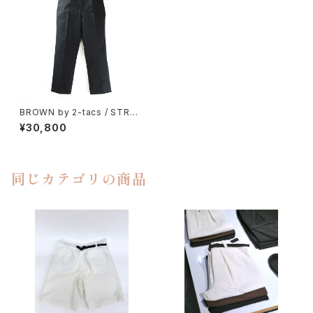
BROWN by 2-tacs / STRAI
GHT SLACKS（TWILL）
¥30,800
同じカテゴリの商品