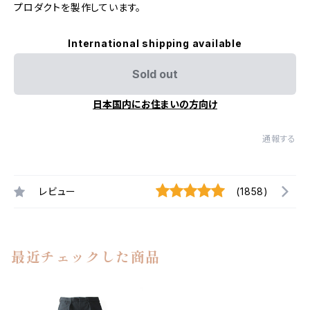
プロダクトを製作しています。
International shipping available
Sold out
日本国内にお住まいの方向け
通報する
レビュー
(1858)
最近チェックした商品