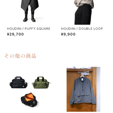
HOUDINI / PUFFY SQUARE
HOUDINI / DOUBLE LOOP
¥29,700
¥9,900
その他の商品