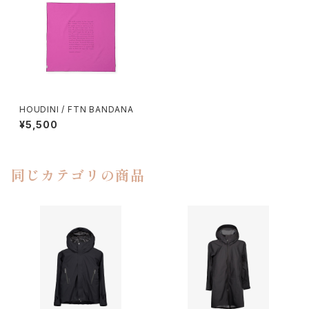
HOUDINI / FTN BANDANA
¥5,500
同じカテゴリの商品