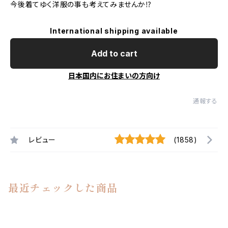
今後着てゆく洋服の事も考えてみませんか⁉︎
International shipping available
Add to cart
日本国内にお住まいの方向け
通報する
レビュー
(1858)
最近チェックした商品