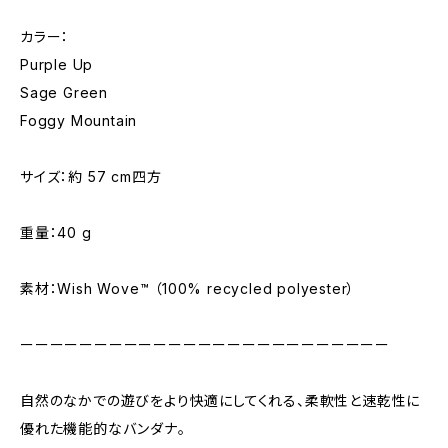
カラー：
Purple Up
Sage Green
Foggy Mountain
サイズ：約 57 cm四方
重量：40 g
素材：Wish Wove™ （100% recycled polyester）
ーーーーーーーーーーーーーーーーーーーーーーーーー
自然のなかでの遊びをより快適にしてくれる、柔軟性と速乾性に
優れた機能的なバンダナ。