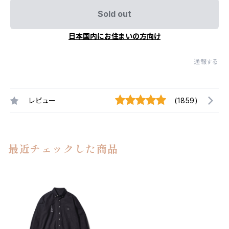
Sold out
日本国内にお住まいの方向け
通報する
レビュー
(1859)
最近チェックした商品