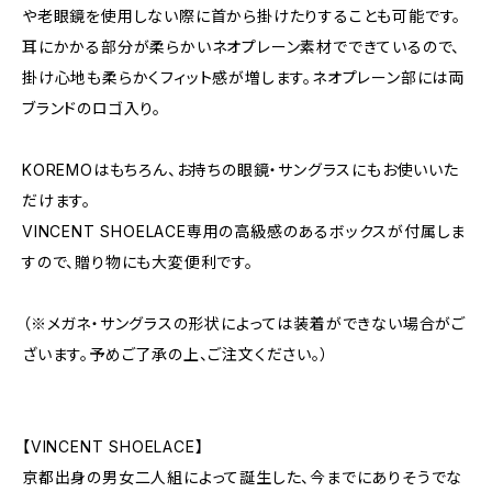
や老眼鏡を使用しない際に首から掛けたりすることも可能です。
耳にかかる部分が柔らかいネオプレーン素材でできているので、
掛け心地も柔らかくフィット感が増します。ネオプレーン部には両
ブランドのロゴ入り。
KOREMOはもちろん、お持ちの眼鏡・サングラスにもお使いいた
だけます。
VINCENT SHOELACE専用の高級感のあるボックスが付属しま
すので、贈り物にも大変便利です。
（※メガネ・サングラスの形状によっては装着ができない場合がご
ざいます。予めご了承の上、ご注文ください。）
【VINCENT SHOELACE】
京都出身の男女二人組によって誕生した、今までにありそうでな