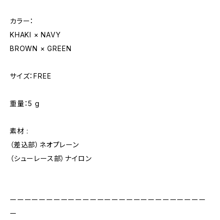
カラー：
KHAKI × NAVY
BROWN × GREEN
サイズ：FREE
重量：5 g
素材 :
（差込部）ネオプレーン
（シューレース部）ナイロン
ーーーーーーーーーーーーーーーーーーーーーーーーーーー
ー