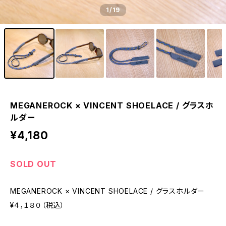
1
/19
MEGANEROCK × VINCENT SHOELACE / グラスホ
ルダー
¥4,180
SOLD OUT
MEGANEROCK × VINCENT SHOELACE / グラスホルダー
¥４，１８０（税込）