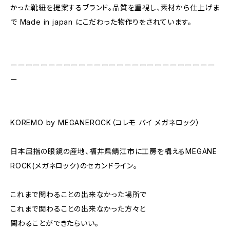
かった靴紐を提案するブランド。品質を重視し、素材から仕上げま
で Made in japan にこだわった物作りをされています。
ーーーーーーーーーーーーーーーーーーーーーーーーーーー
ー
KOREMO by MEGANEROCK（コレモ バイ メガネロック）
日本屈指の眼鏡の産地、福井県鯖江市に工房を構えるMEGANE
ROCK(メガネロック)のセカンドライン。
これまで関わることの出来なかった場所で
これまで関わることの出来なかった方々と
関わることができたらいい。