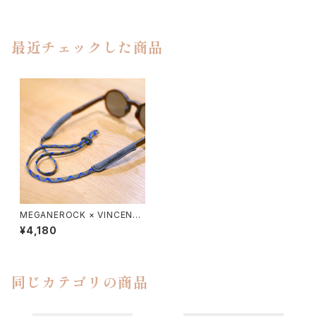
最近チェックした商品
MEGANEROCK × VINCENT
SHOELACE / グラスホルダー
¥4,180
同じカテゴリの商品