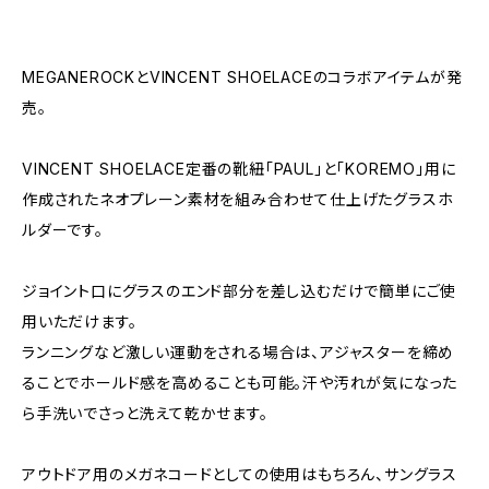
MEGANEROCKとVINCENT SHOELACEのコラボアイテムが発
売。
VINCENT SHOELACE定番の靴紐「PAUL」と「KOREMO」用に
作成されたネオプレーン素材を組み合わせて仕上げたグラスホ
ルダーです。
ジョイント口にグラスのエンド部分を差し込むだけで簡単にご使
用いただけます。
ランニングなど激しい運動をされる場合は、アジャスターを締め
ることでホールド感を高めることも可能。汗や汚れが気になった
ら手洗いでさっと洗えて乾かせます。
アウトドア用のメガネコードとしての使用はもちろん、サングラス