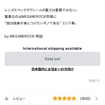
レンズスペックやフレームの重さは重要ではない。
重要なのはMEGANEROCK同様に
“自分自身が身につけたいモノである” という事。
by MEGANEROCK 雨田
International shipping available
Sold out
日本国内にお住まいの方向け
通報する
レビュー
(1859)