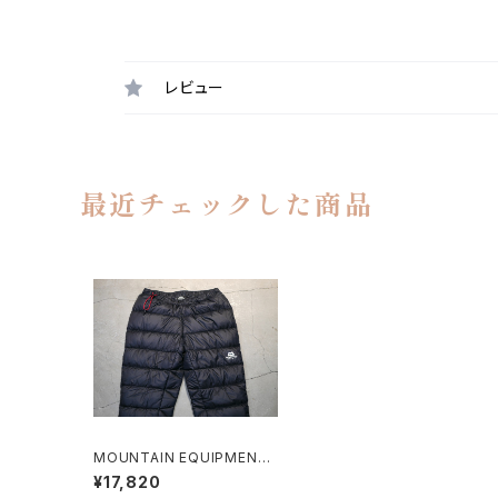
レビュー
最近チェックした商品
MOUNTAIN EQUIPMENT /
POWDER PANTS
¥17,820