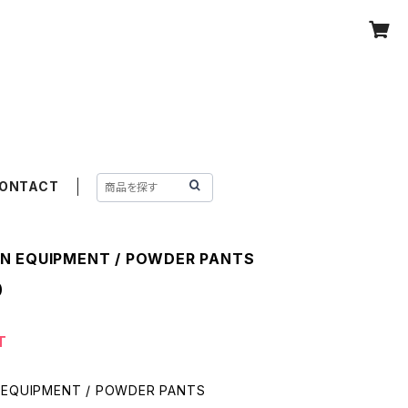
ONTACT
N EQUIPMENT / POWDER PANTS
0
T
 EQUIPMENT / POWDER PANTS