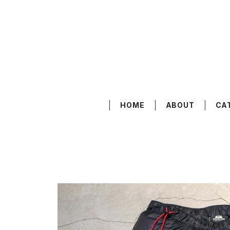
HOME
ABOUT
CA