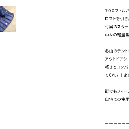
７００フィル
ロフトを引き
付属のスタッ
中々の軽量型
冬山のテント
アウトドアシ
軽さとコンパ
てくれますよ！
街でもフィー
自宅での使用
ーーーーー