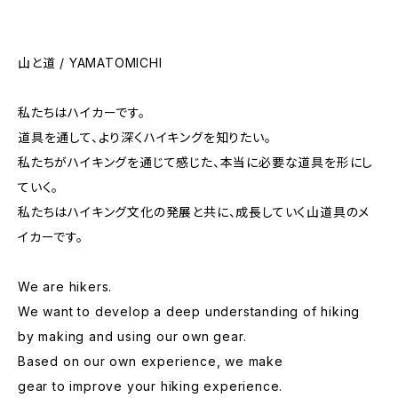
山と道 / YAMATOMICHI
私たちはハイカーです。
道具を通して、より深くハイキングを知りたい。
私たちがハイキングを通じて感じた、本当に必要な道具を形にし
ていく。
私たちはハイキング文化の発展と共に、成長していく山道具のメ
イカーです。
We are hikers.
We want to develop a deep understanding of hiking
by making and using our own gear.
Based on our own experience, we make
gear to improve your hiking experience.