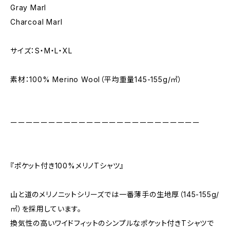
Gray Marl
Charcoal Marl
サイズ：S・M・L・XL
素材：100% Merino Wool（平均重量145-155g/㎡）
ーーーーーーーーーーーーーーーーーーーーーーーーー
『ポケット付き100%メリノTシャツ』
山と道のメリノニットシリーズでは一番薄手の生地厚（145-155g/
㎡）を採用しています。
換気性の高いワイドフィットのシンプルなポケット付きTシャツで