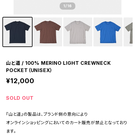
1
/16
山と道 / 100% MERINO LIGHT CREWNECK
POCKET（UNISEX）
¥12,000
SOLD OUT
『山と道』の製品は、ブランド側の意向により
オンラインショッピングにおいてのカート販売が禁止となっており
ます。