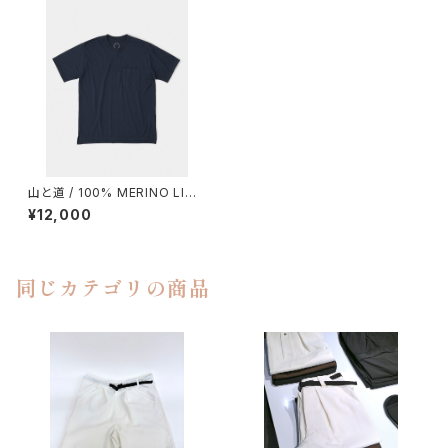
山と道 / 100% MERINO LIGH
T CREWNECK POCKET（UN
¥12,000
ISEX）
同じカテゴリの商品