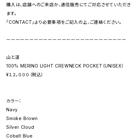
購入は、店舗へのご来店か、通信販売にてご対応させていただき
ます。
「CONTACT」より必要事項をご記入の上、ご連絡ください。
ーーーーーーーーーーーーーーーーーーーーーーーーーー
山と道
100% MERINO LIGHT CREWNECK POCKET（UNISEX）
¥１２，０００（税込）
カラー：
Navy
Smoke Brown
Silver Cloud
Cobalt Blue