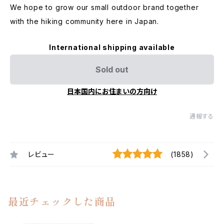
We hope to grow our small outdoor brand together
with the hiking community here in Japan.
International shipping available
Sold out
日本国内にお住まいの方向け
通報する
レビュー
(1858)
最近チェックした商品