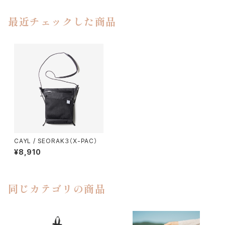
最近チェックした商品
CAYL / SEORAK３（X-PAC）
¥8,910
同じカテゴリの商品