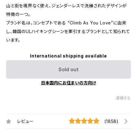
山と街を境界なく使え、ジェンダーレスで洗練されたデザインが
特徴の一つ。
ブランド名は、コンセプトである ”Climb As You Love”に由来
し、韓国のULハイキングシーンを牽引するブランドとして知られて
います。
International shipping available
Sold out
日本国内にお住まいの方向け
通報する
レビュー
(1858)