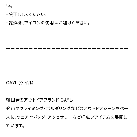
い。
・陰干ししてください。
・乾燥機、アイロンの使用はお避けください。
ーーーーーーーーーーーーーーーーーーーーーーーーーーー
ー
CAYL（ケイル）
韓国発のアウトドアブランド CAYL。
登山やクライミング・ボルダリングなどのアウトドアシーンをベー
スに、ウェアやバッグ・アクセサリーなど幅広いアイテムを展開し
ています。