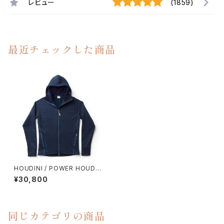
レビュー
(1859)
最近チェックした商品
HOUDINI / POWER HOUDI
（BLUE ILLUSION）
¥30,800
同じカテゴリの商品