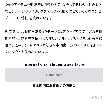
シックアイテムを徹底的に作り込むこと、そしてそれらにどのよう
なビンテージファブリックを落し込み、膨らませていくかをコンセ
プトに、モノ創りを続けています。
近年では『活動的日常着』をテーマに、アウトドアで使用される機
能素材・天然素材を使用したオリジナルファブリックを、都会着に
落とし込み、そこにアメリカ好きな本間良二氏のテイストを加えた
プロダクトを製作しています。
International shipping available
Sold out
日本国内にお住まいの方向け
通報する