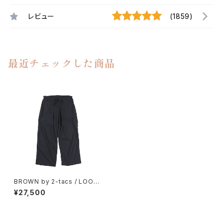
レビュー
(1859)
最近チェックした商品
BROWN by 2-tacs / LOOSE
FIT PANTS（NAVY）
¥27,500