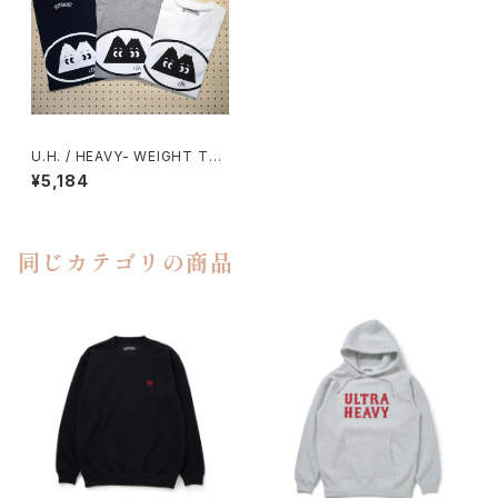
U.H. / HEAVY- WEIGHT TEE
（ツインピークス）
¥5,184
同じカテゴリの商品