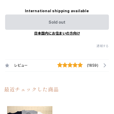
International shipping available
Sold out
日本国内にお住まいの方向け
通報する
レビュー
(1859)
最近チェックした商品