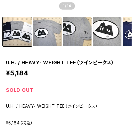
1
/14
U.H. / HEAVY- WEIGHT TEE（ツインピークス）
¥5,184
SOLD OUT
U.H. / HEAVY- WEIGHT TEE（ツインピークス）
¥5,184（税込）