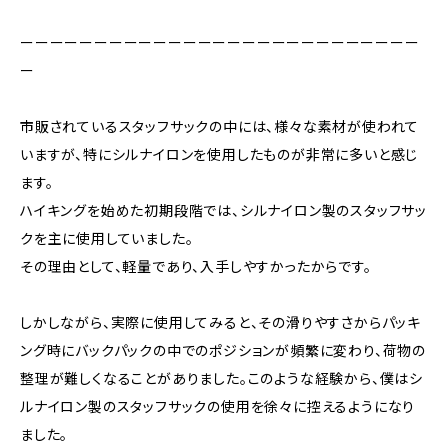
ーーーーーーーーーーーーーーーーーーーーーーーーーーー
ー
市販されているスタッフサックの中には、様々な素材が使われて
いますが、特にシルナイロンを使用したものが非常に多いと感じ
ます。
ハイキングを始めた初期段階では、シルナイロン製のスタッフサッ
クを主に使用していました。
その理由として、軽量であり、入手しやすかったからです。
しかしながら、実際に使用してみると、その滑りやすさからパッキ
ング時にバックパックの中でのポジションが頻繁に変わり、荷物の
整理が難しくなることがありました。このような経験から、僕はシ
ルナイロン製のスタッフサックの使用を徐々に控えるようになり
ました。