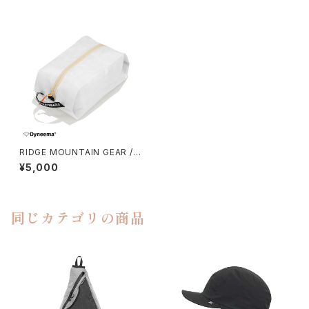
RIDGE MOUNTAIN GEAR /
CASE（M）
¥5,000
同じカテゴリの商品