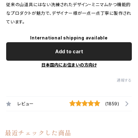
従来の山道具にはない洗練されたデザイン・ミニマムかつ機能的
なプロダクトが魅力で、デザイナー様が一点一点丁寧に製作され
ています。
International shipping available
Add to cart
日本国内にお住まいの方向け
通報する
レビュー
(1859)
最近チェックした商品