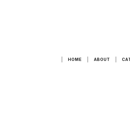
HOME
ABOUT
CA