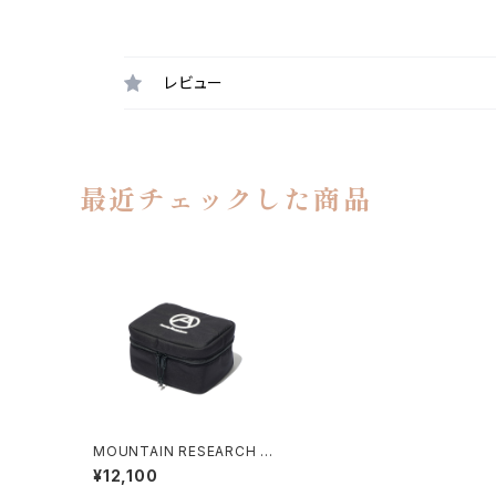
レビュー
最近チェックした商品
MOUNTAIN RESEARCH /
ANARCHO CUPS CASE
¥12,100
（L）