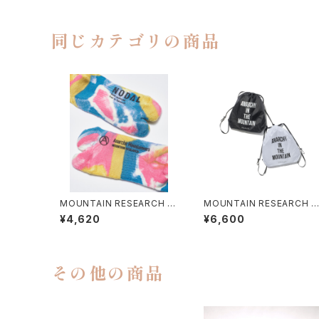
同じカテゴリの商品
MOUNTAIN RESEARCH /
MOUNTAIN RESEARCH /
TIE DYE TABI
WANDER PACK
¥4,620
¥6,600
その他の商品