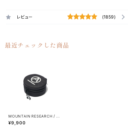
レビュー
(1859)
最近チェックした商品
MOUNTAIN RESEARCH / R
OUND TOUGH CASE
¥9,900