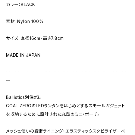
カラー：BLACK
素材：Nylon 100%
サイズ：直径16cm・高さ7.8cm
MADE IN JAPAN
ーーーーーーーーーーーーーーーーーーーーーーーーーーー
ー
Ballistics別注#3。
GOAL ZEROのLEDランタンをはじめとするスモールガジェット
を収納するために設計された丸型のミニ・ポーチ。
メッシュ使いの緩衝ライニング・エラスティックスタビライザーベ