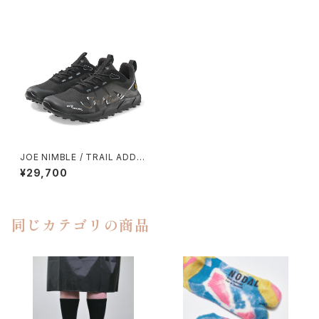
JOE NIMBLE / TRAIL ADDIC
T
¥29,700
同じカテゴリの商品