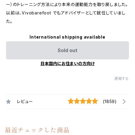
ー）のトレーニング方法により本来の運動能力を取り戻しました。
以前は、Vivobarefoot でもアドバイザーとして就任していまし
た。
International shipping available
Sold out
日本国内にお住まいの方向け
通報する
レビュー
(1859)
最近チェックした商品