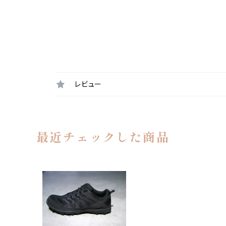
レビュー
最近チェックした商品