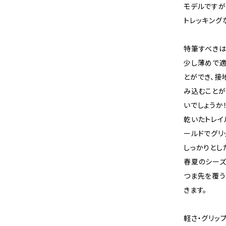
モデルですが
トレッキング
特筆すべきは
少し薄めで適
とができ、接
み込むことが
いでしょうか
乾いたトレイ
ールドでグリ
しっかりとし
春夏のシーズ
つま先を覆う
きます。
軽さ・グリッ