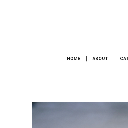
HOME
ABOUT
CA