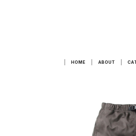
HOME
ABOUT
CA