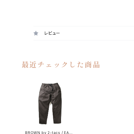
レビュー
最近チェックした商品
BROWN by 2-tacs / EASY