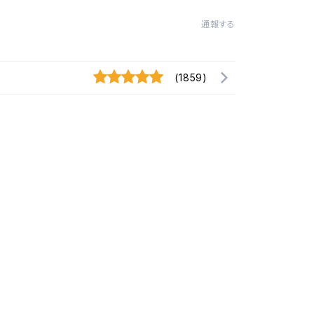
通報する
(1859)