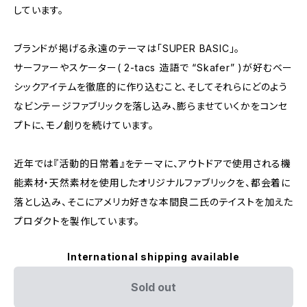
しています。
ブランドが掲げる永遠のテーマは「SUPER BASIC」。
サーファーやスケーター( 2-tacs 造語で “Skafer” )が好むベー
シックアイテムを徹底的に作り込むこと、そしてそれらにどのよう
なビンテージファブリックを落し込み、膨らませていくかをコンセ
プトに、モノ創りを続けています。
近年では『活動的日常着』をテーマに、アウトドアで使用される機
能素材・天然素材を使用したオリジナルファブリックを、都会着に
落とし込み、そこにアメリカ好きな本間良二氏のテイストを加えた
プロダクトを製作しています。
International shipping available
Sold out