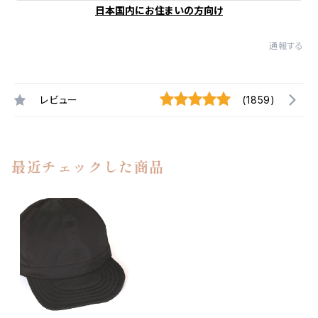
日本国内にお住まいの方向け
通報する
レビュー
(1859)
最近チェックした商品