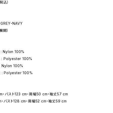
（税込）
GREY・NAVY
展開）
 : Nylon 100%
g : Polyester 100%
 : Nylon 100%
t : Polyester 100%
m・バスト123 cm・肩幅50 cm・袖丈57 cm
m・バスト128 cm・肩幅52 cm・袖丈59 cm