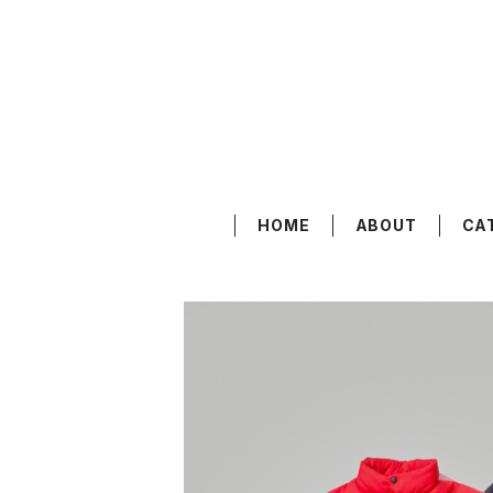
HOME
ABOUT
CA