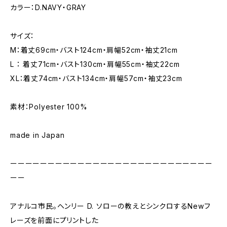
カラー：D.NAVY・GRAY
サイズ：
M：着丈69cm・バスト124cm・肩幅52cm・袖丈21cm
L ： 着丈71cm・バスト130cm・肩幅55cm・袖丈22cm
XL：着丈74cm・バスト134cm・肩幅57cm・袖丈23cm
素材：Polyester 100%
made in Japan
ーーーーーーーーーーーーーーーーーーーーーーーーーーー
ーー
アナルコ市民。ヘンリー D. ソローの教えとシンクロするNewフ
レーズを前面にプリントした