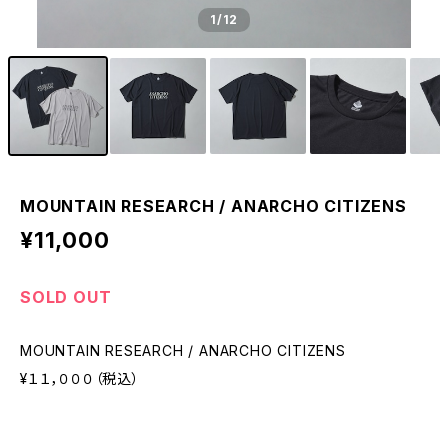
1
/12
MOUNTAIN RESEARCH / ANARCHO CITIZENS
¥11,000
SOLD OUT
MOUNTAIN RESEARCH / ANARCHO CITIZENS
¥１１，０００（税込）