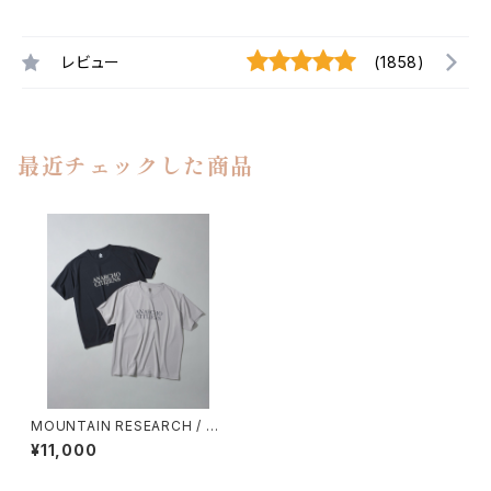
レビュー
(1858)
最近チェックした商品
MOUNTAIN RESEARCH / A
NARCHO CITIZENS
¥11,000