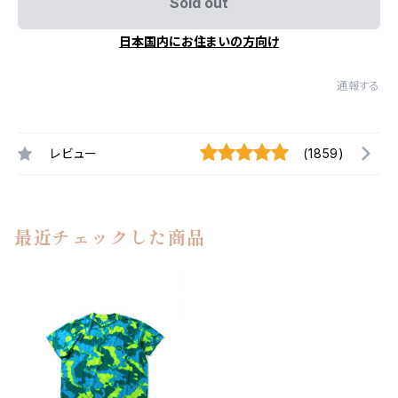
Sold out
日本国内にお住まいの方向け
通報する
レビュー
(1859)
最近チェックした商品