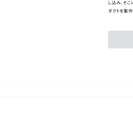
し込み、そこ
ダクトを製作