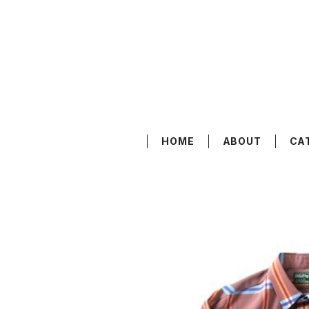
HOME
ABOUT
CA