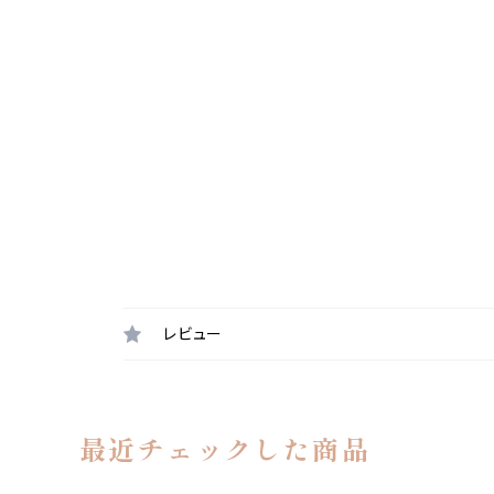
レビュー
最近チェックした商品