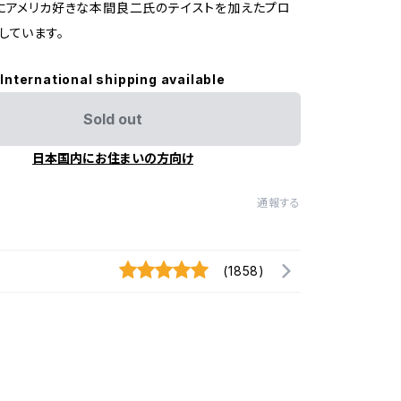
にアメリカ好きな本間良二氏のテイストを加えたプロ
しています。
International shipping available
Sold out
日本国内にお住まいの方向け
通報する
(1858)