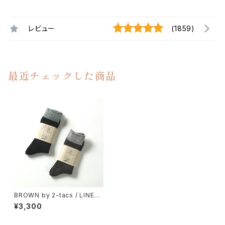
レビュー
(1859)
最近チェックした商品
BROWN by 2-tacs / LINEN
SOCKS
¥3,300