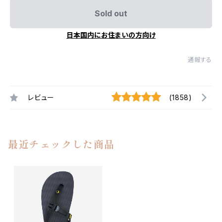
Sold out
日本国内にお住まいの方向け
通報する
レビュー
(1858)
最近チェックした商品