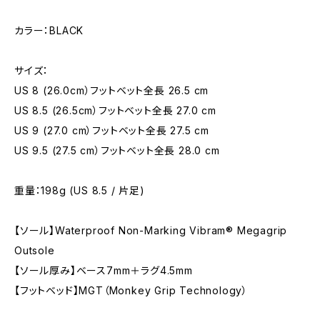
カラー：BLACK
サイズ：
US 8 (26.0cm）フットベット全長 26.5 cm
US 8.5 (26.5cm）フットベット全長 27.0 cm
US 9 (27.0 cm）フットベット全長 27.5 cm
US 9.5 (27.5 cm）フットベット全長 28.0 cm
重量：198g (US 8.5 / 片足)
【ソール】Waterproof Non-Marking Vibram® Megagrip
Outsole
【ソール厚み】ベース7mm＋ラグ4.5mm
【フットベッド】MGT（Monkey Grip Technology）