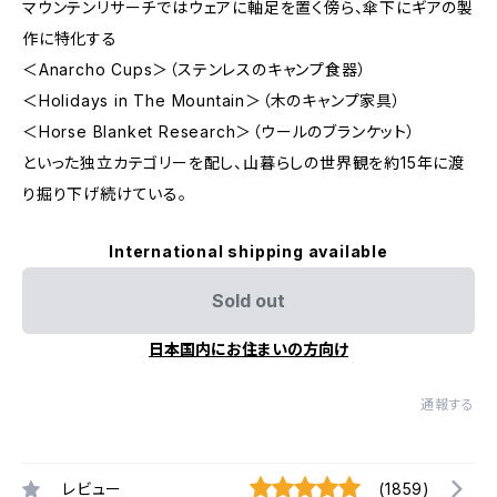
マウンテンリサーチではウェアに軸足を置く傍ら、傘下にギアの製
作に特化する
＜Anarcho Cups＞（ステンレスのキャンプ食器）
＜Holidays in The Mountain＞（木のキャンプ家具）
＜Horse Blanket Research＞（ウールのブランケット）
といった独立カテゴリーを配し、山暮らしの世界観を約15年に渡
り掘り下げ続けている。
International shipping available
Sold out
日本国内にお住まいの方向け
通報する
レビュー
(1859)