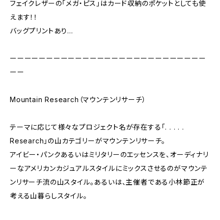
フェイクレザーの「メガ・ピス」はカード収納のポケットとしても使
えます！！
バッグプリントあり…
ーーーーーーーーーーーーーーーーーーーーーーーーーーー
ーー
Mountain Research（マウンテンリサーチ）
テーマに応じて様々なプロジェクト名が存在する「. . . . .
Research」の山カテゴリーがマウンテンリサーチ。
アイビー・パンクあるいはミリタリーのエッセンスを、オーディナリ
ーなアメリカンカジュアルスタイルにミックスさせるのがマウンテ
ンリサーチ流の山スタイル。あるいは、主催者である小林節正が
考える山暮らしスタイル。