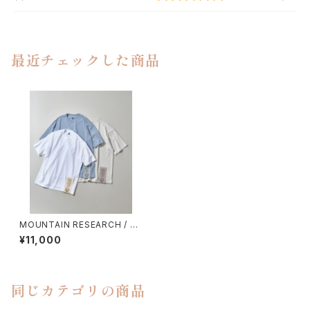
最近チェックした商品
MOUNTAIN RESEARCH / M
EGA TAG SHORT SLEEVE
¥11,000
同じカテゴリの商品