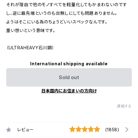
それが理由で他のモノすべてを軽量化してもかまわないのです
し、逆に最先端というのも台無しにしても問題ありません。
ようはそこにいる為のちょうどいいスペックなんです。
重い想いという意味です。
（ULTRAHEAVY石川顕）
International shipping available
Sold out
日本国内にお住まいの方向け
通報する
レビュー
(1858)