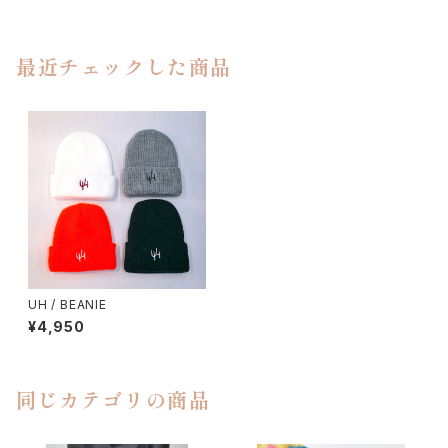
最近チェックした商品
UH / BEANIE
¥4,950
同じカテゴリの商品