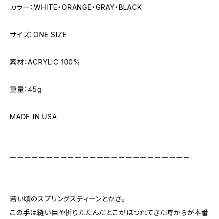
カラー：WHITE・ORANGE・GRAY・BLACK
サイズ：ONE SIZE
素材：ACRYLIC 100%
重量：45g
MADE IN USA
ーーーーーーーーーーーーーーーーーーーーーーーーー
若い頃のスプリングスティーンとかさ。
この手は縫い目や折りたたんだとこがほつれてきた時からが本番