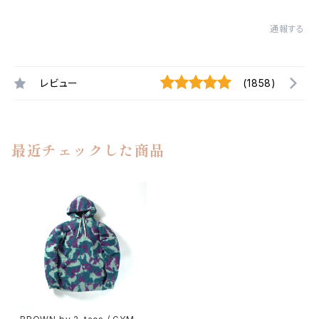
通報する
レビュー
(1858)
最近チェックした商品