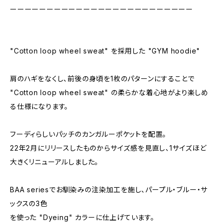
ーーーーーーーーーーーーーーーーーーーーーーーーー
"Cotton loop wheel sweat" を採用した "GYM hoodie"
肩のハギをなくし、前後の身頃を1枚のパターンにすることで
"Cotton loop wheel sweat" の柔らかな着心地がより楽しめ
る仕様になります。
フーディらしいパッチのカンガルーポケットを配置。
22年2月にリリースしたものからサイズ感を見直し、1サイズほど
大きくリニューアルしました。
BAA seriesでお馴染みの注染加工を施し、パープル・ブルー・サ
ックスの3色
を使った "Dyeing" カラーに仕上げています。