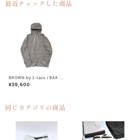
最近チェックした商品
BROWN by 2-tacs / BAA G
RID-HOODIE
¥39,600
同じカテゴリの商品