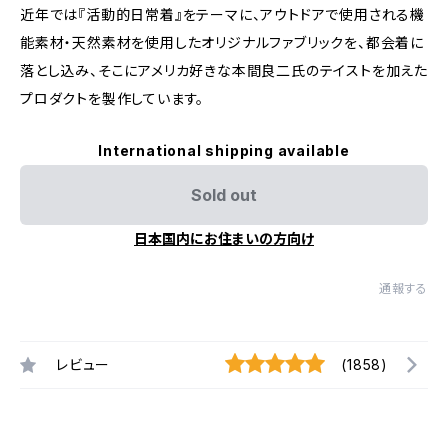
近年では『活動的日常着』をテーマに、アウトドアで使用される機
能素材・天然素材を使用したオリジナルファブリックを、都会着に
落とし込み、そこにアメリカ好きな本間良二氏のテイストを加えた
プロダクトを製作しています。
International shipping available
Sold out
日本国内にお住まいの方向け
通報する
レビュー
(1858)