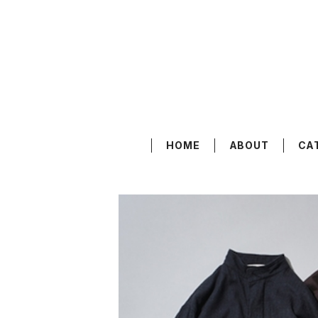
HOME
ABOUT
CA