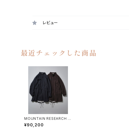
レビュー
最近チェックした商品
MOUNTAIN RESEARCH /
MT-65
¥90,200