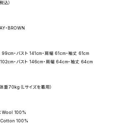
（税込）
AY・BROWN
丈 99cm・バスト 141cm・肩幅 61cm・袖丈 61cm
丈 102cm・バスト 146cm・肩幅 64cm・袖丈 64cm
・体重70kg（Lサイズを着用）
l：Wool 100%
l：Cotton 100%