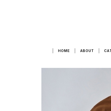
HOME
ABOUT
CA