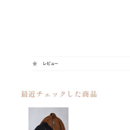
レビュー
最近チェックした商品