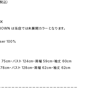
（税込）
CK
 BROWN は当店では未展開カラーとなります。
ser 100%
丈 75cm・バスト 124cm・肩幅 59cm・袖丈 60cm
丈 78cm・バスト 128cm・肩幅 62cm・袖丈 62cm
ーーーーーーーーーーーーーーーーーーーーーーー