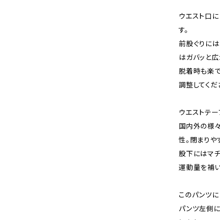
ウエスト口に
す。
前股ぐりには
はガバッと広
脱着時も楽で
調整してくだ
ウエストテー
国内外の様々
性。閉まりや
股下にはマチ
運動量を補い
このパンツに
パンツ左側に