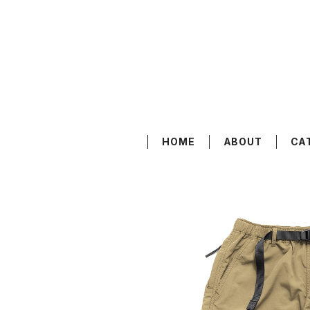
HOME
ABOUT
CA