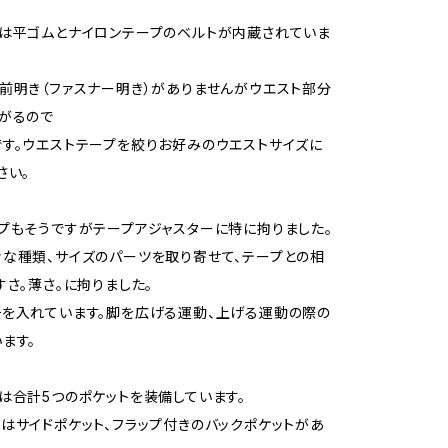
は平ゴムとナイロンテープのベルトが内蔵されていま
前明き（ファスナー明き）がありませんがウエスト部分
がるので
す。ウエストテープを絞りお好みのウエストサイズに
さい。
プもそうですがテープアジャスターに特に拘りました。
な種類、サイズのパーツを取り寄せて、テープとの相
すさ。薄さ。に拘りました。
を入れています。脚を広げる運動、上げる運動の際の
ます。
は合計5つのポケットを装備しています。
はサイドポケット、フラップ付きのバックポケットがあ