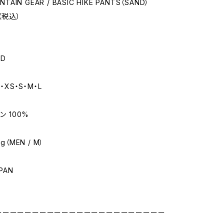
NTAIN GEAR / BASIC HIKE PANTS（SAND）
（税込）
ND
・XS・S・M・L
ン 100%
g（MEN / M）
APAN
ーーーーーーーーーーーーーーーーーーーーーーー