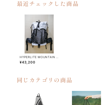
最近チェックした商品
HYPERLITE MOUNTAIN G
EAR / 2400 WINDRIDER
¥43,200
同じカテゴリの商品