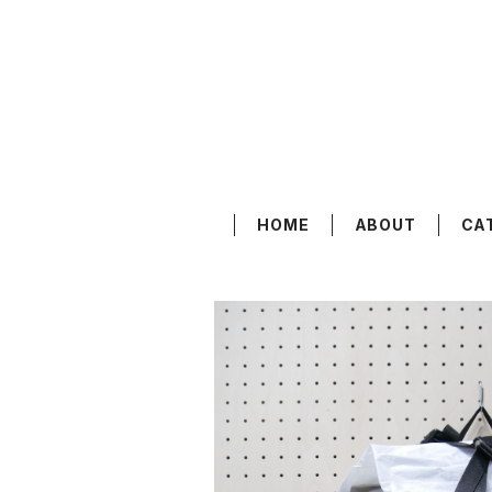
HOME
ABOUT
CA