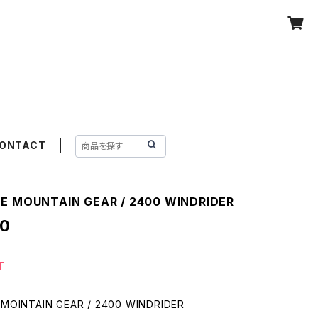
ONTACT
E MOUNTAIN GEAR / 2400 WINDRIDER
00
T
 MOINTAIN GEAR / 2400 WINDRIDER