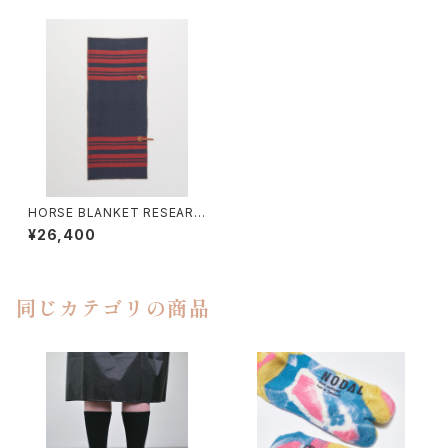
HORSE BLANKET RESEARC
H / HORSE BLANKET 1/2
¥26,400
同じカテゴリの商品