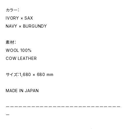
カラー：
IVORY × SAX
NAVY × BURGUNDY
素材：
WOOL 100%
COW LEATHER
サイズ：1,680 × 680 mm
MADE IN JAPAN
ーーーーーーーーーーーーーーーーーーーーーーーーーーー
ー