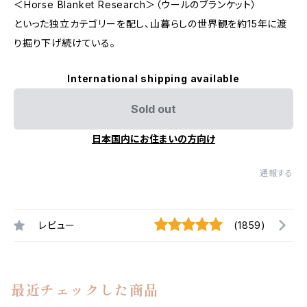
＜Horse Blanket Research＞（ウールのブランケット）
といった独立カテゴリーを配し、山暮らしの世界観を約15年に渡
り掘り下げ続けている。
International shipping available
Sold out
日本国内にお住まいの方向け
通報する
レビュー
(1859)
最近チェックした商品